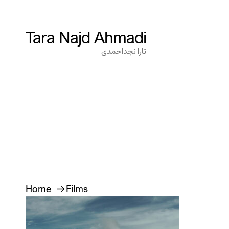
Tara Najd Ahmadi
Tara Najd Ahmadi
تارا نجداحمدی
تارا نجداحمدی
Home
Films