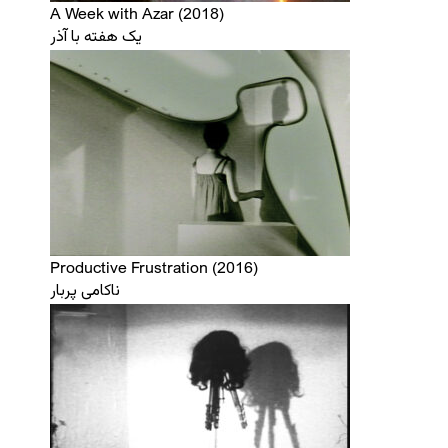
A Week with Azar (2018)
یک هفته با آذر
Productive Frustration (2016)
ناکامی پربار