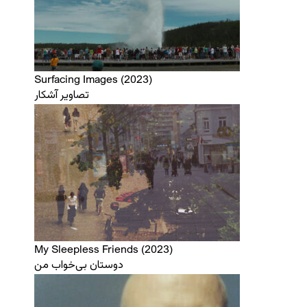
Surfacing Images (2023)
تصاویر آشکار
My Sleepless Friends (2023)
دوستان بی‌خواب من