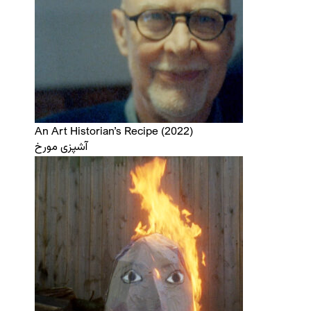
An Art Historian’s Recipe (2022)
آشپزی مورخ