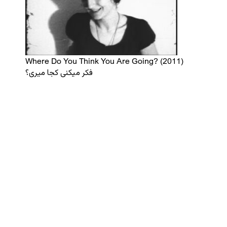
Where Do You Think You Are Going? (2011)
فکر میکنی کجا میری؟