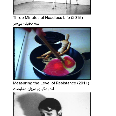
Three Minutes of Headless Life (2015)
سه دقیقه‌ بی‌سر
Measuring the Level of Resistance (2011)
اندازه‌گیری میزان مقاومت